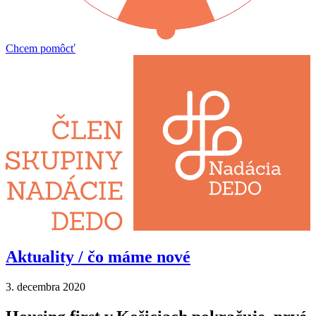
Chcem pomôcť
Aktuality /
čo máme nové
3. decembra 2020