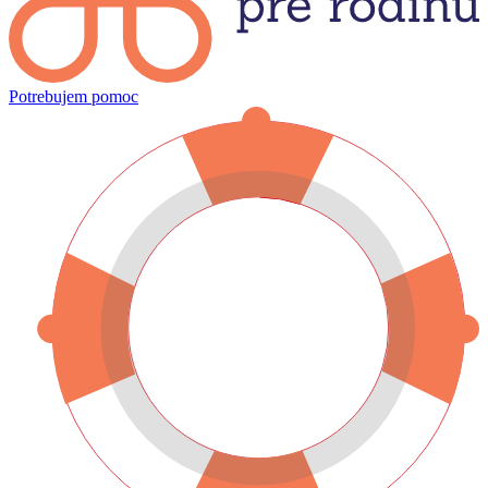
Potrebujem pomoc